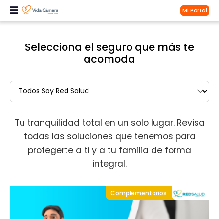
Mi Portal
Selecciona el seguro que más te
acomoda
Tu tranquilidad total en un solo lugar. Revisa
todas las soluciones que tenemos para
protegerte a ti y a tu familia de forma
integral.
Complementarios