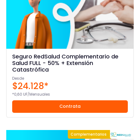
Seguro RedSalud Complementario de
Salud FULL - 50% + Extensión
Catastrófica
Desde
$24.128*
*0,60 UF/Mensuales
Contrata
Complementarios