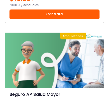
*0,38 UF/Mensuales
Contrata
Ambulatorios
Seguro AP Salud Mayor