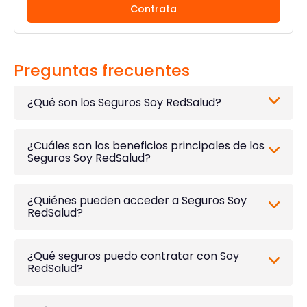
Contrata
Preguntas frecuentes
¿Qué son los Seguros Soy RedSalud?
¿Cuáles son los beneficios principales de los
Seguros Soy RedSalud?
¿Quiénes pueden acceder a Seguros Soy
RedSalud?
¿Qué seguros puedo contratar con Soy
RedSalud?