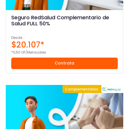
Seguro RedSalud Complementario de
Salud FULL 50%
Desde
$20.107*
*0,50 UF/Mensuales
Contrata
Complementarios