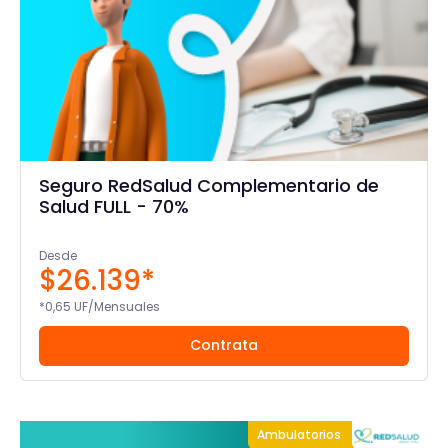
Seguro RedSalud Complementario de
Salud FULL - 70%
Desde
$26.139*
*0,65 UF/Mensuales
Contrata
Ambulatorios