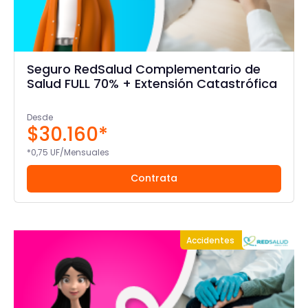
Seguro RedSalud Complementario de
Salud FULL 70% + Extensión Catastrófica
Desde
$30.160*
*0,75 UF/Mensuales
Contrata
Accidentes