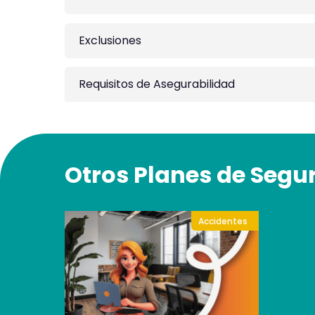
Exclusiones
Requisitos de Asegurabilidad
Otros Planes de Segu
Accidentes