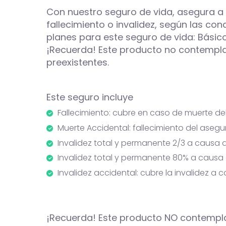
Con nuestro seguro de vida, asegura a 
fallecimiento o invalidez, según las co
planes para este seguro de vida: Básico
¡Recuerda! Este producto no contempl
preexistentes.
Este seguro incluye
Fallecimiento: cubre en caso de muerte del
Muerte Accidental: fallecimiento del aseg
Invalidez total y permanente 2/3 a causa
Invalidez total y permanente 80% a caus
Invalidez accidental: cubre la invalidez 
¡Recuerda! Este producto NO contempl