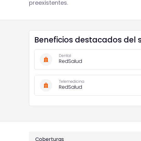
preexistentes.
Beneficios destacados del 
Dental
RedSalud
Telemedicina
RedSalud
Coberturas