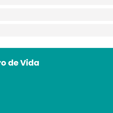
ro de Vida