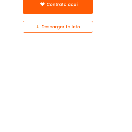
Contrata aquí
Descargar folleto