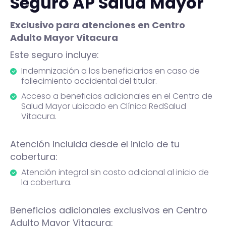
Seguro AP Salud Mayor
Exclusivo para atenciones en Centro
Adulto Mayor Vitacura
Este seguro incluye:
Indemnización a los beneficiarios en caso de
fallecimiento accidental del titular.
Acceso a beneficios adicionales en el Centro de
Salud Mayor ubicado en Clínica RedSalud
Vitacura.
Atención incluida desde el inicio de tu
cobertura:
Atención integral sin costo adicional al inicio de
la cobertura.
Beneficios adicionales exclusivos en Centro
Adulto Mayor Vitacura: