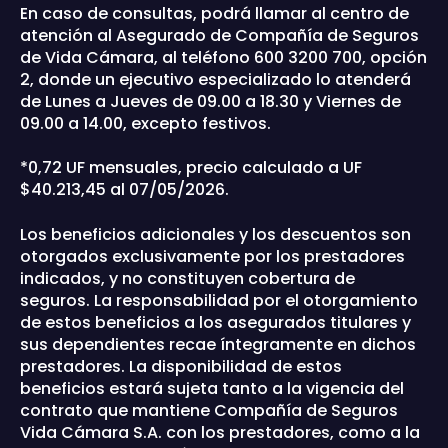
En caso de consultas, podrá llamar al centro de
atención al Asegurado de Compañía de Seguros
de Vida Cámara, al teléfono 600 3200 700, opción
2, donde un ejecutivo especializado lo atenderá
de Lunes a Jueves de 09.00 a 18.30 y Viernes de
09.00 a 14.00, excepto festivos.
*0,72 UF mensuales, precio calculado a UF
$40.213,45 al 07/05/2026.
Los beneficios adicionales y los descuentos son
otorgados exclusivamente por los prestadores
indicados, y no constituyen cobertura de
seguros. La responsabilidad por el otorgamiento
de estos beneficios a los asegurados titulares y
sus dependientes recae íntegramente en dichos
prestadores. La disponibilidad de estos
beneficios estará sujeta tanto a la vigencia del
contrato que mantiene Compañía de Seguros
Vida Cámara S.A. con los prestadores, como a la