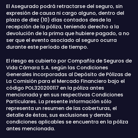
El Asegurado podrá retractarse del seguro, sin
expresión de causa ni cargo alguno, dentro del
plazo de diez (10) días contados desde la
recepción de la póliza, teniendo derecho a la
devolución de la prima que hubiere pagado, a no
ser que el evento asociado al seguro ocurra
durante este período de tiempo.
El riesgo es cubierto por Compañía de Seguros de
Vida Cámara S.A. según las Condiciones
Generales incorporadas al Depósito de Pólizas de
La Comisión para el Mercado Financiero bajo el
código POL320200117
en la póliza antes
mencionada y en sus respectivas Condiciones
Particulares. La presente información sólo
representa un resumen de las coberturas, el
detalle de éstas, sus exclusiones y demás
condiciones aplicables se encuentra en la póliza
antes mencionada.