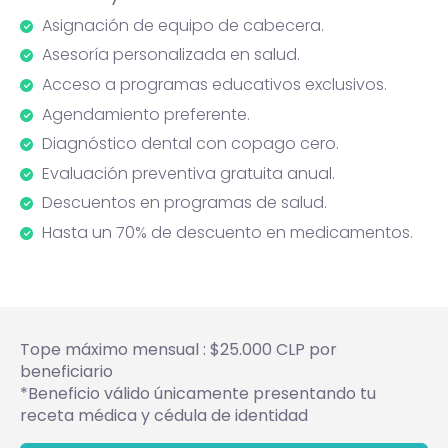
Asignación de equipo de cabecera.
Asesoría personalizada en salud.
Acceso a programas educativos exclusivos.
Agendamiento preferente.
Diagnóstico dental con copago cero.
Evaluación preventiva gratuita anual.
Descuentos en programas de salud.
Hasta un 70% de descuento en medicamentos.
Tope máximo mensual : $25.000 CLP por
beneficiario
*Beneficio válido únicamente presentando tu
receta médica y cédula de identidad