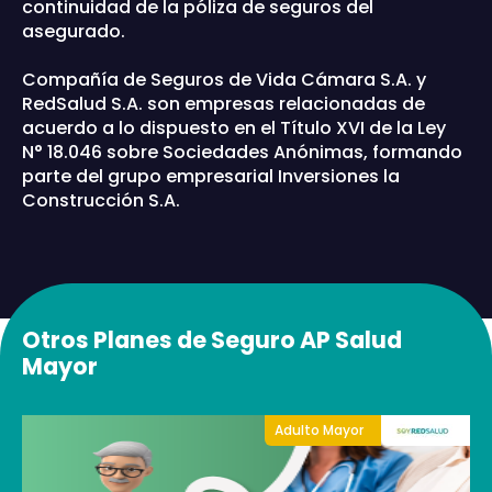
continuidad de la póliza de seguros del
asegurado.
Compañía de Seguros de Vida Cámara S.A. y
RedSalud S.A. son empresas relacionadas de
acuerdo a lo dispuesto en el Título XVI de la Ley
N° 18.046 sobre Sociedades Anónimas, formando
parte del grupo empresarial Inversiones la
Construcción S.A.
Otros Planes de Seguro AP Salud
Mayor
Adulto Mayor